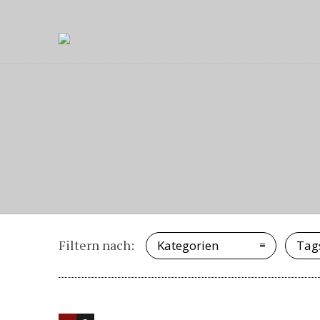
Filtern nach:
Kategorien
Tag