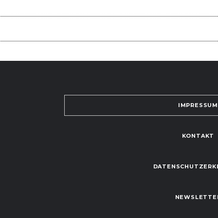
IMPRESSU
KONTAKT
DATENSCHUTZERK
NEWSLETTE