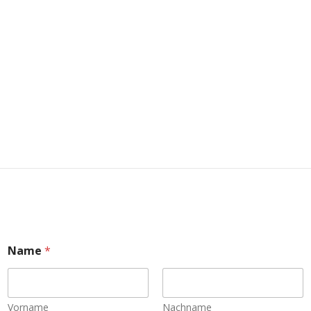
Name
*
Vorname
Nachname