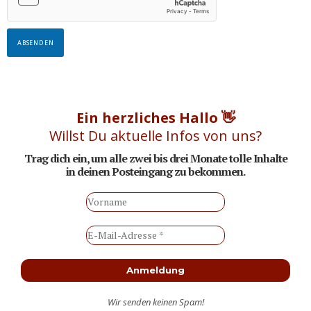
ABSENDEN
Ein herzliches Hallo 👋
Willst Du aktuelle Infos von uns?
Trag dich ein, um alle zwei bis drei Monate tolle Inhalte
in deinen Posteingang zu bekommen
.
Wir senden keinen Spam!