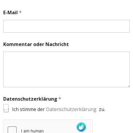
E-Mail
*
Kommentar oder Nachricht
Datenschutzerklärung
*
Ich stimme der
Datenschutzerklärung
zu.