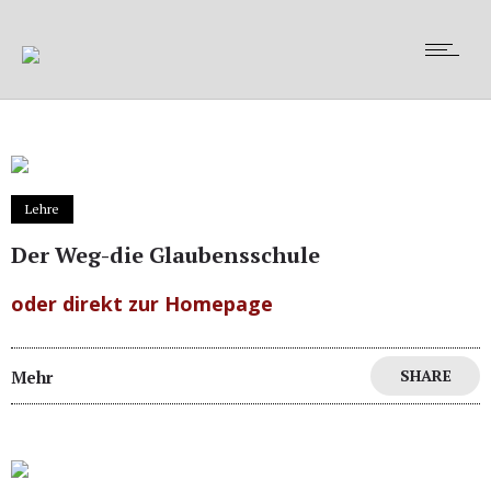
Lehre
Der Weg-die Glaubensschule
oder direkt zur Homepage
SHARE
Mehr