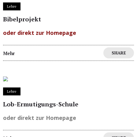
Lehre
Bibelprojekt
oder direkt zur Homepage
SHARE
Mehr
Lehre
Lob-Ermutigungs-Schule
oder direkt zur Homepage