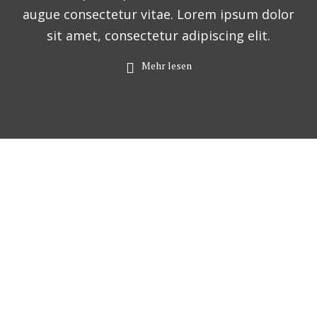
augue consectetur vitae. Lorem ipsum dolor
sit amet, consectetur adipiscing elit.
Mehr lesen