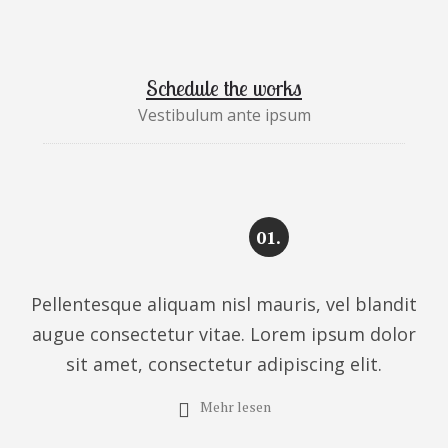
Schedule the works
Vestibulum ante ipsum
01.
Pellentesque aliquam nisl mauris, vel blandit
augue consectetur vitae. Lorem ipsum dolor
sit amet, consectetur adipiscing elit.
Mehr lesen