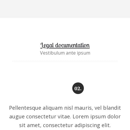
Legal documentation
Vestibulum ante ipsum
02.
Pellentesque aliquam nisl mauris, vel blandit
augue consectetur vitae. Lorem ipsum dolor
sit amet, consectetur adipiscing elit.