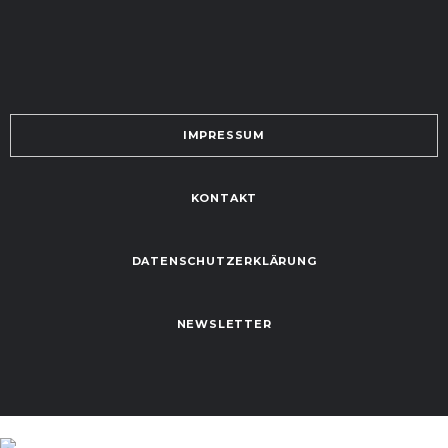
IMPRESSUM
KONTAKT
DATENSCHUTZERKLÄRUNG
NEWSLETTER