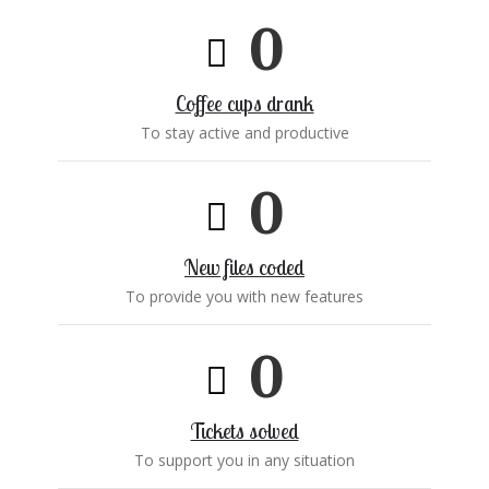
0
Coffee cups drank
To stay active and productive
0
New files coded
To provide you with new features
0
Tickets solved
To support you in any situation