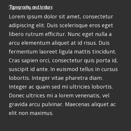
Typograohy and texture
Lorem ipsum dolor sit amet, consectetur
adipiscing elit. Duis scelerisque eros eget
libero rutrum efficitur. Nunc eget nulla a
arcu elementum aliquet at id risus. Duis
fermentum laoreet ligula mattis tincidunt.
Cras sapien orci, consectetur quis porta id,
suscipit id ante. In euismod tellus in cursus
lobortis. Integer vitae pharetra diam.
Integer ac quam sed mi ultricies lobortis.
Donec ultrices mi a lorem venenatis, vel
gravida arcu pulvinar. Maecenas aliquet ac
elit non maximus.