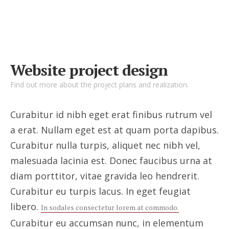
Website project design
Find out more about the project plans and realization.
Curabitur id nibh eget erat finibus rutrum vel
a erat. Nullam eget est at quam porta dapibus.
Curabitur nulla turpis, aliquet nec nibh vel,
malesuada lacinia est. Donec faucibus urna at
diam porttitor, vitae gravida leo hendrerit.
Curabitur eu turpis lacus. In eget feugiat
libero.
In sodales consectetur lorem at commodo.
Curabitur eu accumsan nunc, in elementum