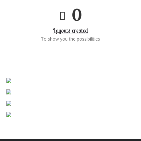
0
Layouts created
To show you the possibilities