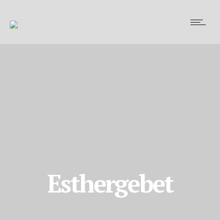
Esthergebet