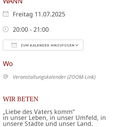
WANN
Freitag 11.07.2025
20:00 - 21:00
ZUM KALENDER HINZUFÜGEN
ICS herunterladen
Google Kalende
Wo
Veranstaltungskalender (ZOOM-Link)
WIR BETEN
„Liebe des Vaters komm“
in unser Leben, in unser Umfeld, in
unsere Städte und unser Land.