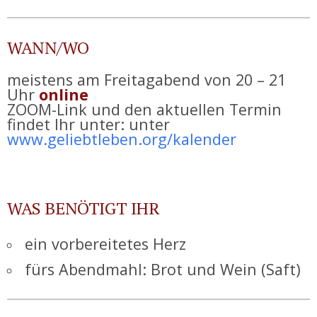
WANN/WO
meistens am Freitagabend von 20 – 21
Uhr
online
ZOOM-Link und den aktuellen Termin
findet Ihr unter: unter
www.geliebtleben.org/kalender
WAS BENÖTIGT IHR
ein vorbereitetes Herz
fürs Abendmahl: Brot und Wein (Saft)