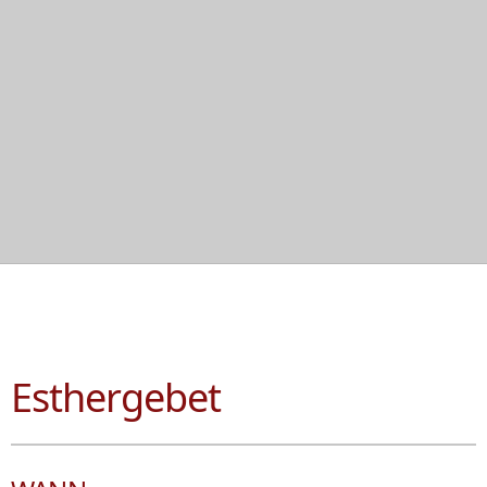
Esthergebet