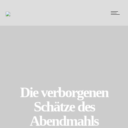
Die verborgenen
Schätze des
Abendmahls