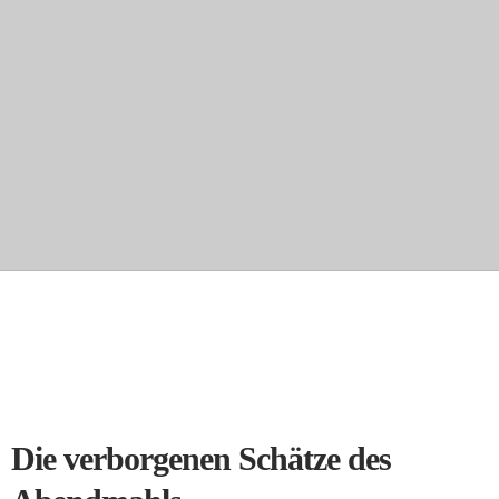
Die verborgenen Schätze des