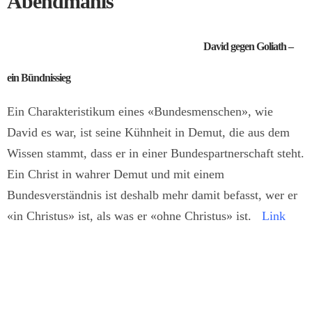
Abendmahls
David gegen Goliath –
ein Bündnissieg
Ein Charakteristikum eines «Bundesmenschen», wie
David es war, ist seine Kühnheit in Demut, die aus dem
Wissen stammt, dass er in einer Bundespartnerschaft steht.
Ein Christ in wahrer Demut und mit einem
Bundesverständnis ist deshalb mehr damit befasst, wer er
«in Christus» ist, als was er «ohne Christus» ist.
Link